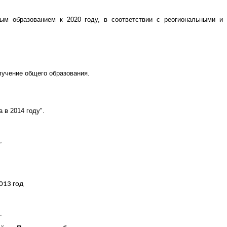
ым образованием к 2020 году, в соответствии с реогиональными и
лучение общего образования.
 в 2014 году".
,
013 год
.